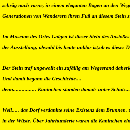
schräg nach vorne, in einem eleganten Bogen an den Wege
Generationen von Wanderern ihren Fuß an diesem Stein 
Im Museum des Ortes Galgen ist dieser Stein des Anstoßes 
der Ausstellung, obwohl bis heute unklar ist,ob es dieses D
Der Stein traf ungewollt ein zufällig am Wegesrand dah
Und damit begann die Geschichte....
denn................ Kaninchen standen damals unter Schutz....
Weil...., das Dorf verdankte seine Existenz dem Brunnen,
in der Wüste. Über Jahrhunderte waren die Kaninchen ein