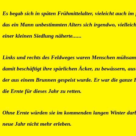
Es begab sich in späten Frühmittelalter, vieleicht auch im 
das ein Mann unbestimmten Alters sich irgendwo, vielleic
einer kleinen Siedlung näherte......
Links und rechts des Feldweges waren Menschen mühsam,
damit beschäftigt ihre spärlichen Äcker, zu bewässern, au
der aus einem Brunnen gespeist wurde. Er war die ganze
die Ernte für dieses Jahr zu retten.
Ohne Ernte würden sie im kommenden langen Winter darb
neue Jahr nicht mehr erleben.